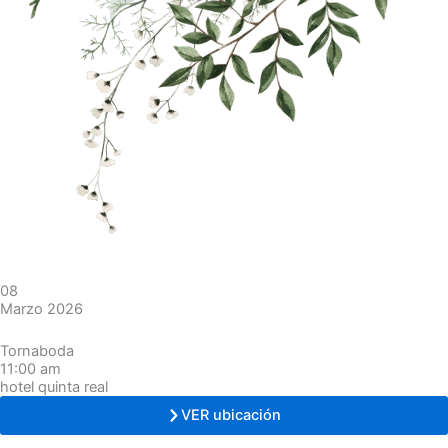
08
Marzo 2026
Tornaboda
11:00 am
hotel quinta real
VER ubicación