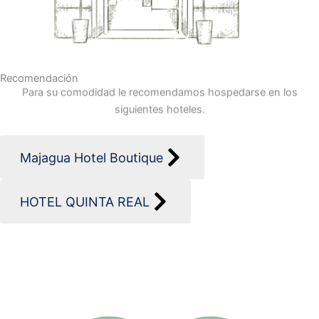
Recomendación
Para su comodidad le recomendamos hospedarse en los
siguientes hoteles.
Majagua Hotel Boutique
HOTEL QUINTA REAL