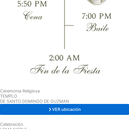
Ceremonia Religiosa
TEMPLO
DE SANTO DOMINGO DE GUZMAN
VER ubicación
Celebración