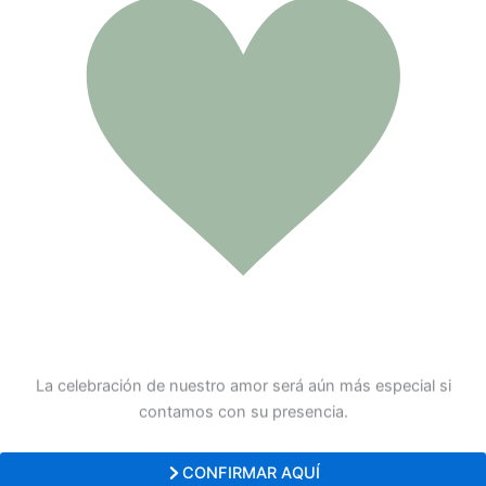
La celebración de nuestro amor será aún más especial si
contamos con su presencia.
CONFIRMAR AQUÍ