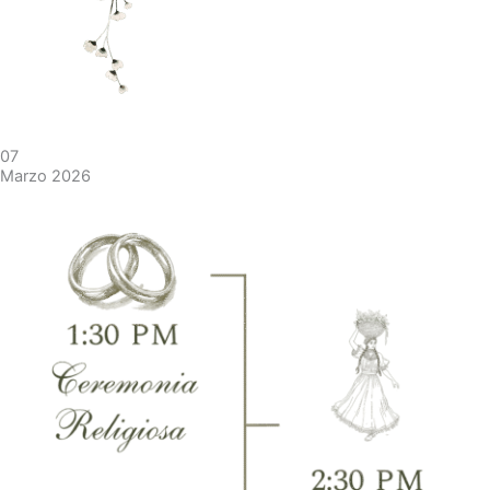
07
Marzo 2026