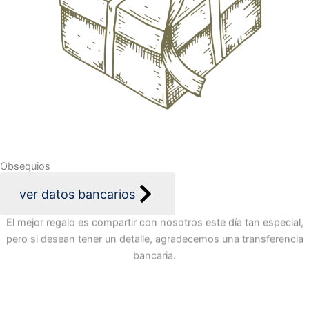
Obsequios
ver datos bancarios
El mejor regalo es compartir con nosotros este día tan especial,
pero si desean tener un detalle, agradecemos una transferencia
bancaria.