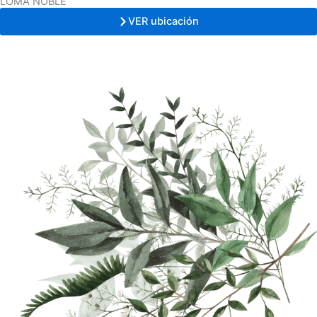
LOMA NOBLE
VER ubicación