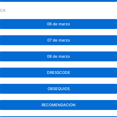
CA
06 de marzo
07 de marzo
08 de marzo
DRESSCODE
OBSEQUIOS
RECOMENDACION