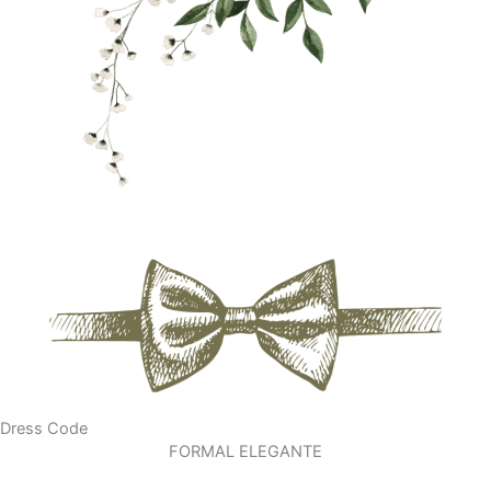
Dress Code
FORMAL ELEGANTE