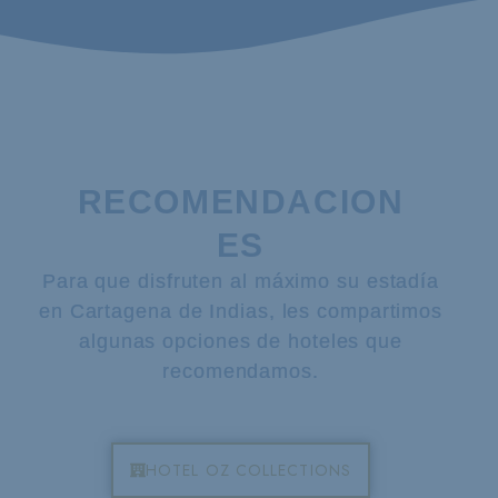
RECOMENDACION
ES
Para que disfruten al máximo su estadía
en Cartagena de Indias, les compartimos
algunas opciones de hoteles que
recomendamos.
HOTEL OZ COLLECTIONS