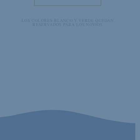
LOS COLORES BLANCO Y VERDE QUEDAN
RESERVADOS PARA LOS NOVIOS