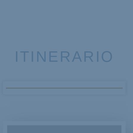
ITINERARIO