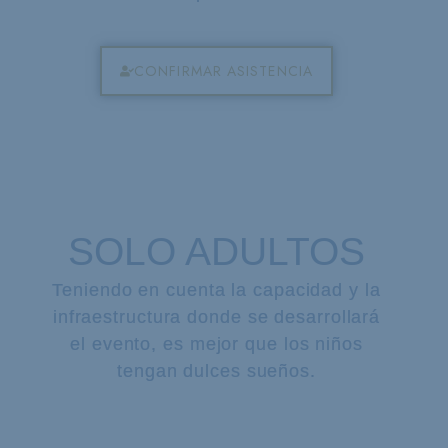
CONFIRMAR ASISTENCIA
SOLO ADULTOS
Teniendo en cuenta la capacidad y la
infraestructura donde se desarrollará
el evento, es mejor que los niños
tengan dulces sueños.