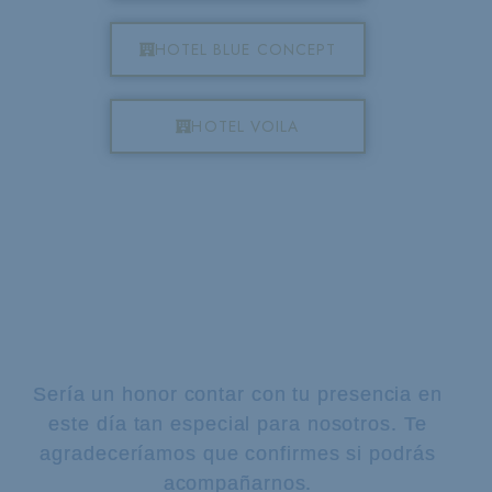
HOTEL BLUE CONCEPT
HOTEL VOILA
Sería un honor contar con tu presencia en
este día tan especial para nosotros. Te
agradeceríamos que confirmes si podrás
acompañarnos.