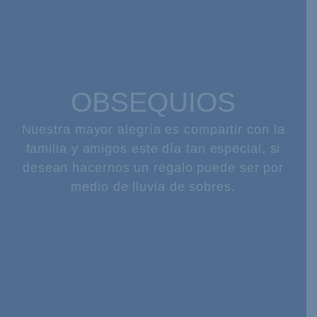
OBSEQUIOS
Nuestra mayor alegría es compartir con la
familia y amigos este día tan especial, si
desean hacernos un regalo puede ser por
medio de lluvia de sobres.