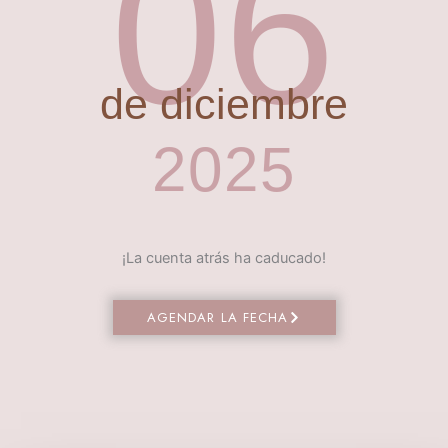
06
de diciembre
2025
¡La cuenta atrás ha caducado!
AGENDAR LA FECHA