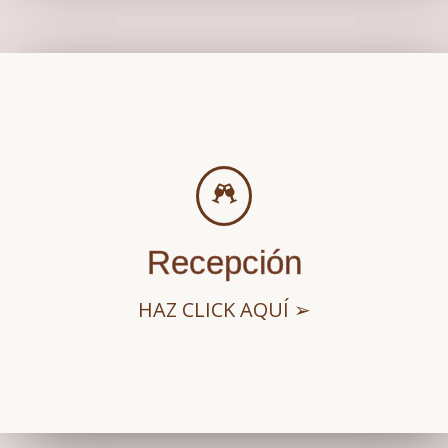
Recepción
HAZ CLICK AQUÍ ➢