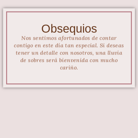
Obsequios
Nos sentimos afortunados de contar
contigo en este día tan especial. Si deseas
tener un detalle con nosotros, una lluvia
de sobres será bienvenida con mucho
cariño.