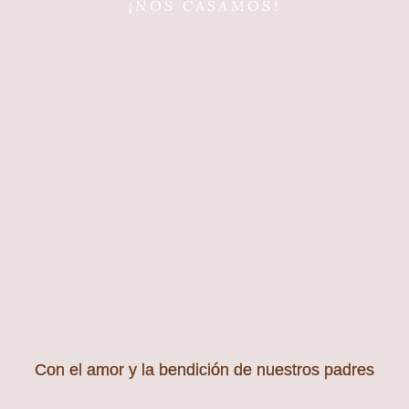
¡NOS CASAMOS!
Con el amor y la bendición de nuestros padres