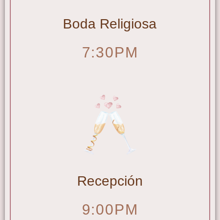
Boda Religiosa
7:30PM
Recepción
9:00PM