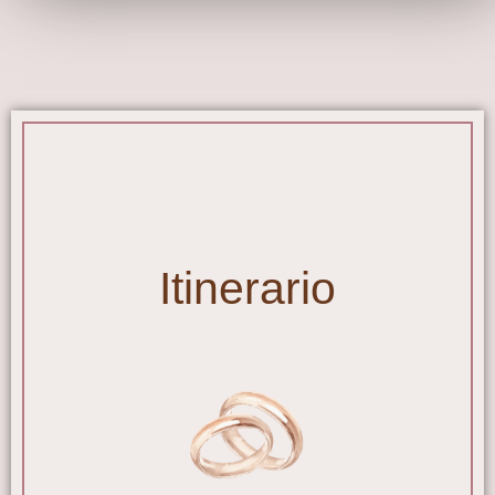
Itinerario