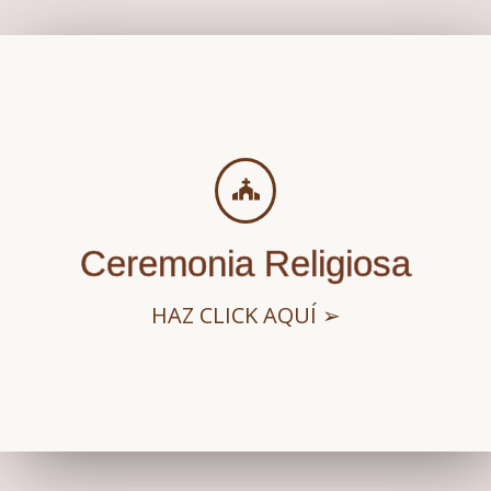
Ceremonia Religiosa
HAZ CLICK AQUÍ ➢