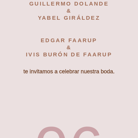
GUILLERMO DOLANDE
&
YABEL GIRÁLDEZ
EDGAR FAARUP
&
IVIS BURÓN DE FAARUP
te invitamos a celebrar nuestra boda.