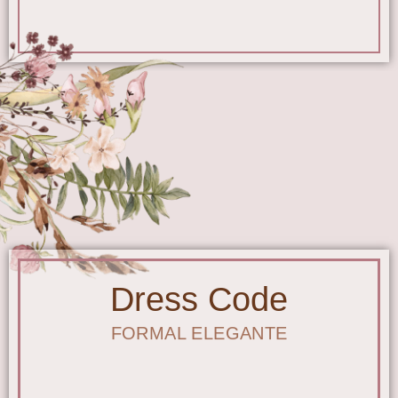
Dress Code
FORMAL ELEGANTE