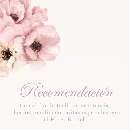
Recomendación
Con el fin de facilitar su estancia,
hemos coordinado tarifas especiales en
el Hotel Bristol.