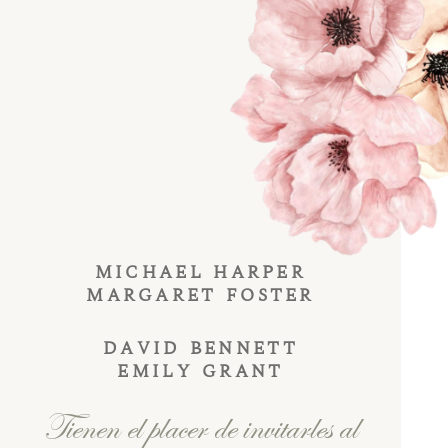
MICHAEL HARPER
MARGARET FOSTER
DAVID BENNETT
EMILY GRANT
Tienen el placer de invitarles al