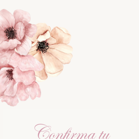
Confirma tu