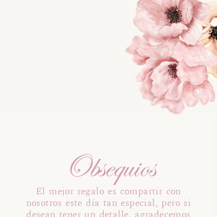
Obsequios
El mejor regalo es compartir con
nosotros este día tan especial, pero si
desean tener un detalle, agradecemos