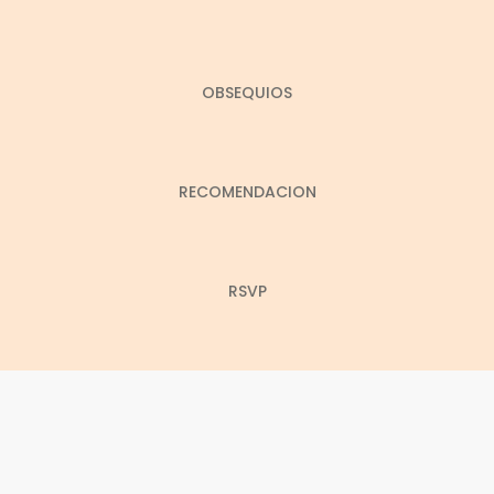
OBSEQUIOS
RECOMENDACION
RSVP