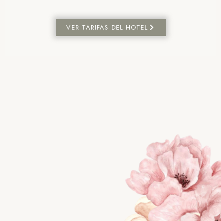
VER TARIFAS DEL HOTEL