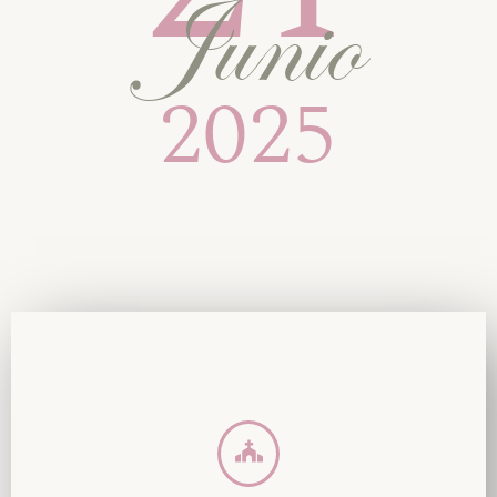
Junio
2025