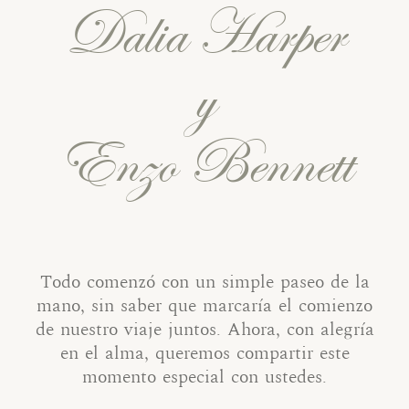
Dalia Harper
y
Enzo Bennett
Todo comenzó con un simple paseo de la
mano, sin saber que marcaría el comienzo
de nuestro viaje juntos. Ahora, con alegría
en el alma, queremos compartir este
momento especial con ustedes.