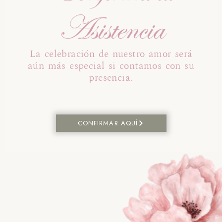
Asistencia
La celebración de nuestro amor será
aún más especial si contamos con su
presencia.
CONFIRMAR AQUÍ