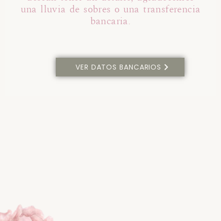
una lluvia de sobres o una transferencia
bancaria.
VER DATOS BANCARIOS