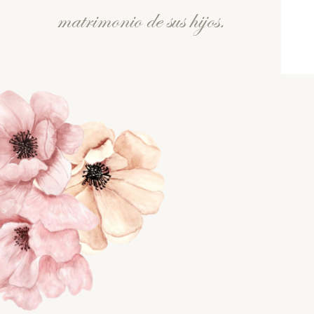
matrimonio de sus hijos.