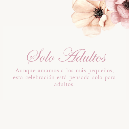
Solo Adultos
Aunque amamos a los más pequeños,
esta celebración está pensada solo para
adultos.