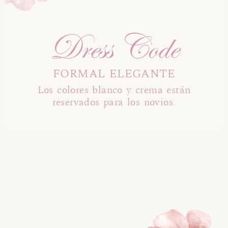
Dress Code
FORMAL ELEGANTE
Los colores blanco y crema están
reservados para los novios.