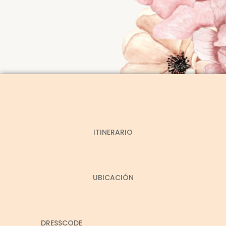
ITINERARIO
UBICACIÓN
DRESSCODE