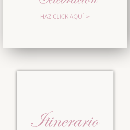
HAZ CLICK AQUÍ ➢
Itinerario