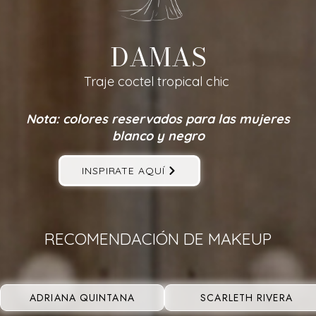
DAMAS
Traje coctel tropical chic
Nota: colores reservados para las mujeres
blanco y negro
INSPIRATE AQUÍ
RECOMENDACIÓN DE MAKEUP
ADRIANA QUINTANA
SCARLETH RIVERA