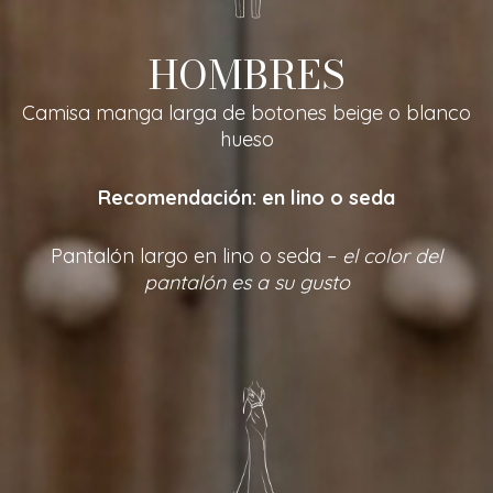
HOMBRES
Camisa manga larga de botones beige o blanco
hueso
Recomendación: en lino o seda
Pantalón largo en lino o seda –
el color del
pantalón es a su gusto