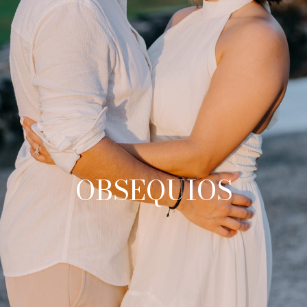
OBSEQUIOS