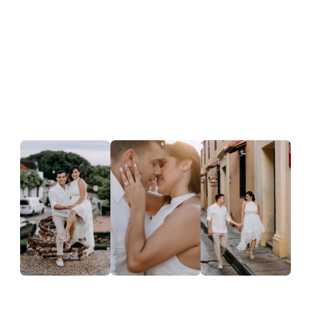
ALBUM DE LOS NOVIOS