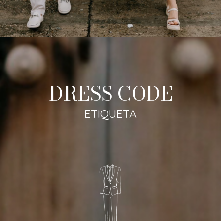
DRESS CODE
ETIQUETA