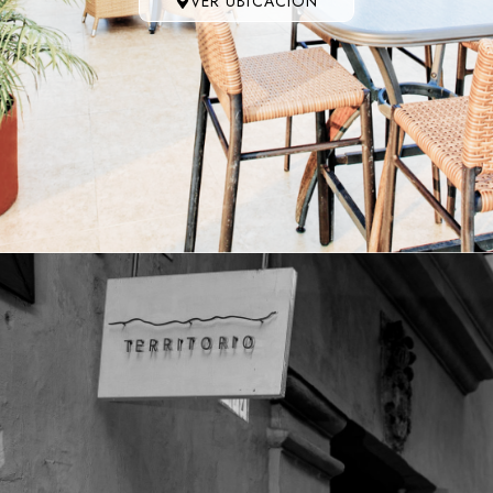
VER UBICACIÓN