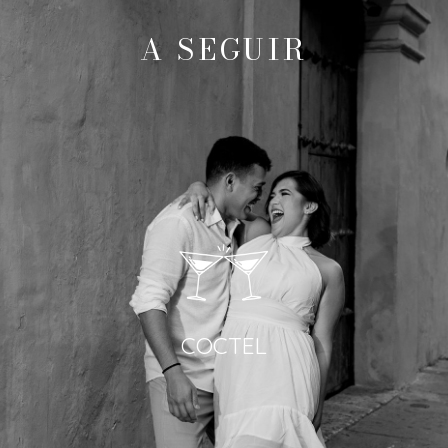
A SEGUIR
COCTEL