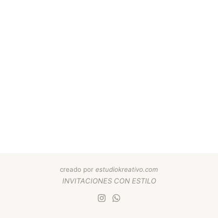
creado por
estudiokreativo.com
INVITACIONES
CON
ESTILO