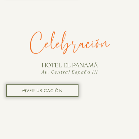
Celebración
HOTEL EL PANAMÁ
Av. Central España 111
VER UBICACIÓN