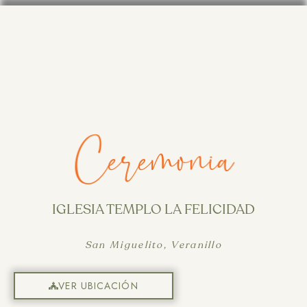
Ceremonia
IGLESIA TEMPLO LA FELICIDAD
San Miguelito, Veranillo
VER UBICACIÓN