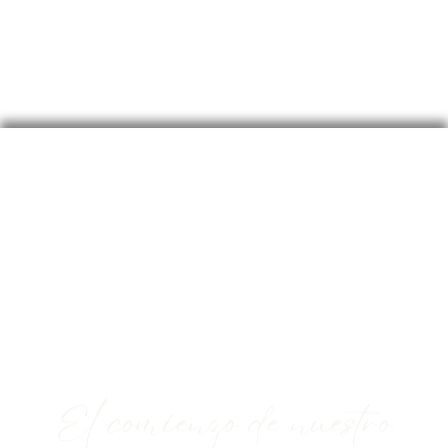
El comienzo de nuestro