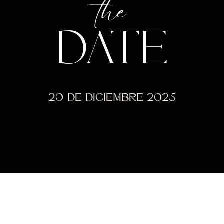
the
DATE
20 DE DICIEMBRE 2025