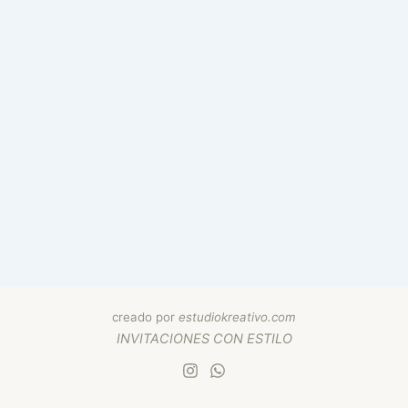
creado por
estudiokreativo.com
INVITACIONES
CON
ESTILO